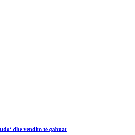
Judo‘ dhe vendim të gabuar