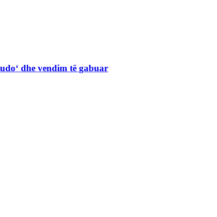
Judo‘ dhe vendim të gabuar