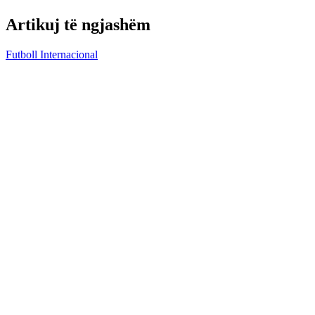
Artikuj të ngjashëm
Futboll Internacional