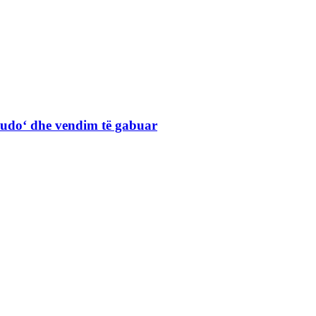
Judo‘ dhe vendim të gabuar