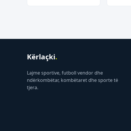
Kërlaçki
.
Lajme sportive, futboll vendor dhe
ndërkombëtar, kombëtaret dhe sporte të
tjera.