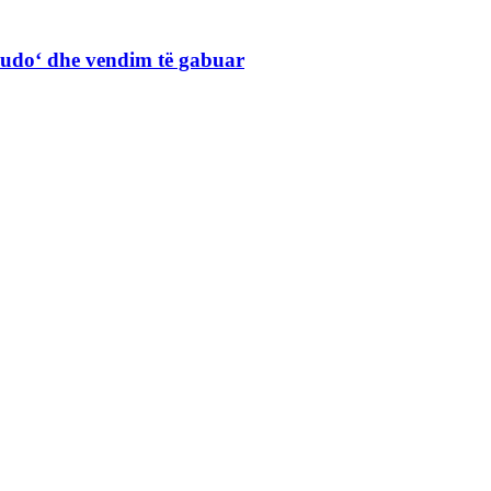
Judo‘ dhe vendim të gabuar