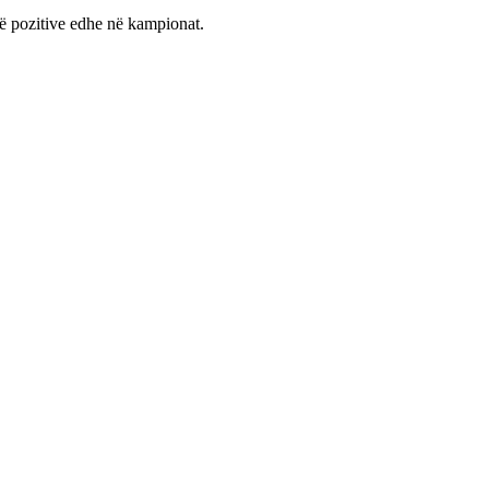
në pozitive edhe në kampionat.