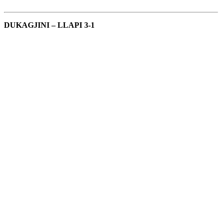
DUKAGJINI – LLAPI 3-1