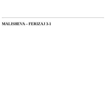
MALISHEVA – FERIZAJ 3-1