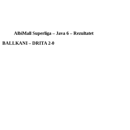
AlbiMall Superliga – Java 6 – Rezultatet
BALLKANI – DRITA 2-0