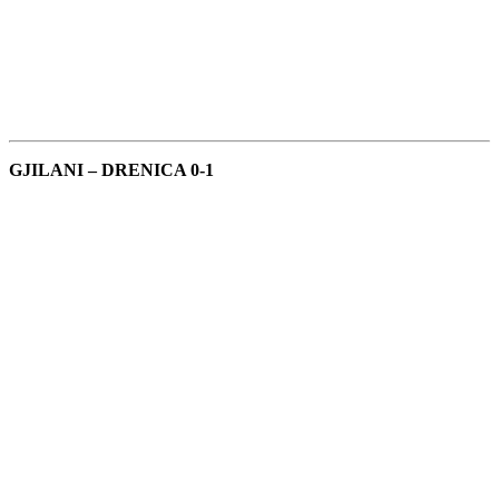
GJILANI – DRENICA 0-1