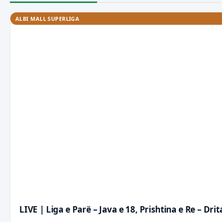
ALBI MALL SUPERLIGA
LIVE | Liga e Parë – Java e 18, Prishtina e Re – Dr