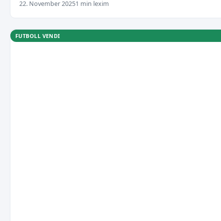
22. November 2025
1 min lexim
FUTBOLL VENDI