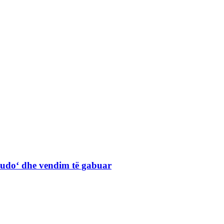
Judo‘ dhe vendim të gabuar