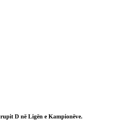
 Grupit D në Ligën e Kampionëve.