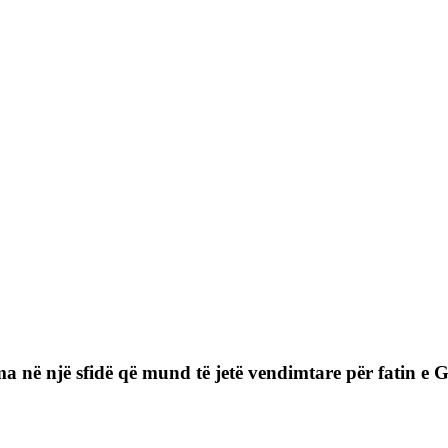
ma në një sfidë që mund të jetë vendimtare për fatin e