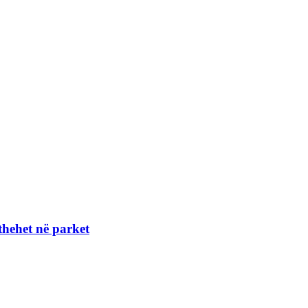
thehet në parket