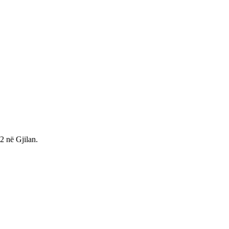
-2 në Gjilan.