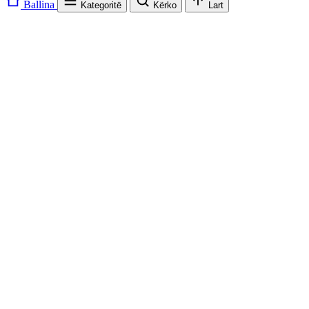
Ballina
Kategoritë
Kërko
Lart