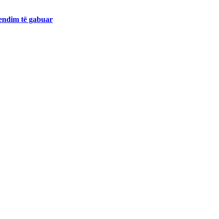
endim të gabuar