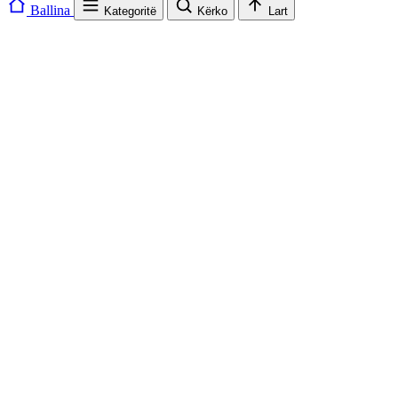
Ballina
Kategoritë
Kërko
Lart