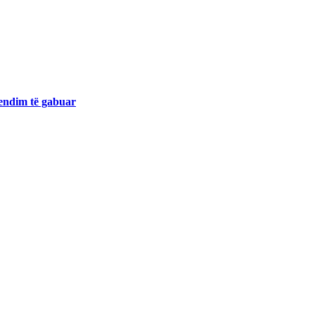
endim të gabuar