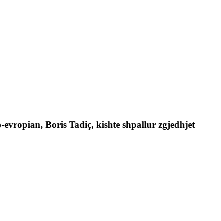
-evropian, Boris Tadiç, kishte shpallur zgjedhjet