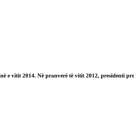
e vitit 2014. Në pranverë të vitit 2012, presidenti pro