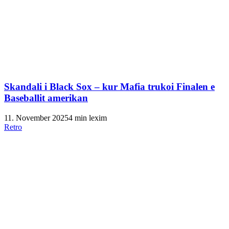
Skandali i Black Sox – kur Mafia trukoi Finalen e
Baseballit amerikan
11. November 2025
4 min lexim
Retro