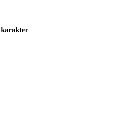
 karakter